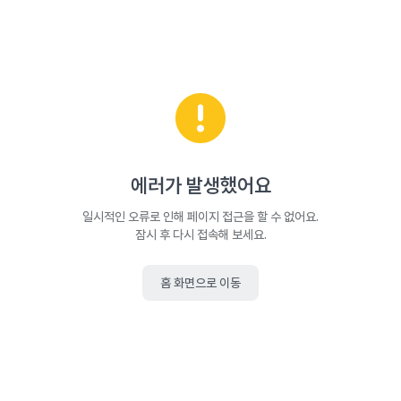
에러가 발생했어요
일시적인 오류로 인해 페이지 접근을 할 수 없어요.
잠시 후 다시 접속해 보세요.
홈 화면으로 이동