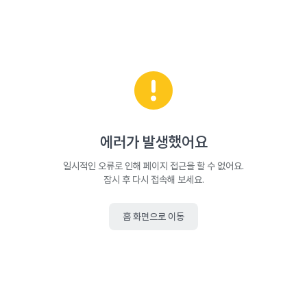
에러가 발생했어요
일시적인 오류로 인해 페이지 접근을 할 수 없어요.
잠시 후 다시 접속해 보세요.
홈 화면으로 이동