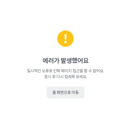
에러가 발생했어요
일시적인 오류로 인해 페이지 접근을 할 수 없어요.
잠시 후 다시 접속해 보세요.
홈 화면으로 이동