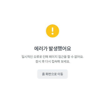
에러가 발생했어요
일시적인 오류로 인해 페이지 접근을 할 수 없어요.
잠시 후 다시 접속해 보세요.
홈 화면으로 이동