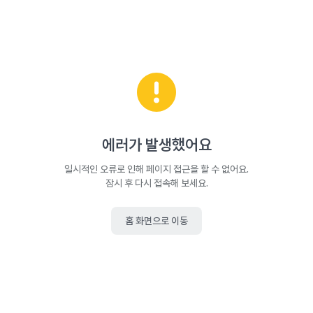
에러가 발생했어요
일시적인 오류로 인해 페이지 접근을 할 수 없어요.
잠시 후 다시 접속해 보세요.
홈 화면으로 이동