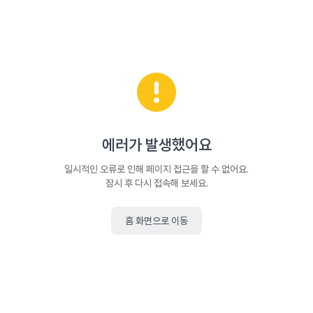
에러가 발생했어요
일시적인 오류로 인해 페이지 접근을 할 수 없어요.
잠시 후 다시 접속해 보세요.
홈 화면으로 이동