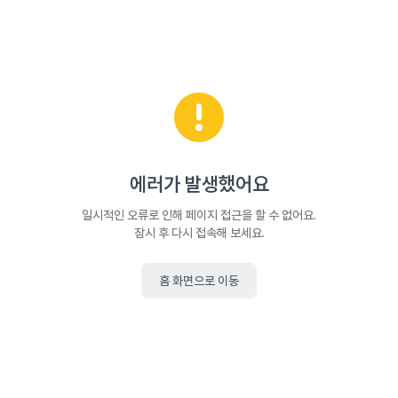
에러가 발생했어요
일시적인 오류로 인해 페이지 접근을 할 수 없어요.
잠시 후 다시 접속해 보세요.
홈 화면으로 이동