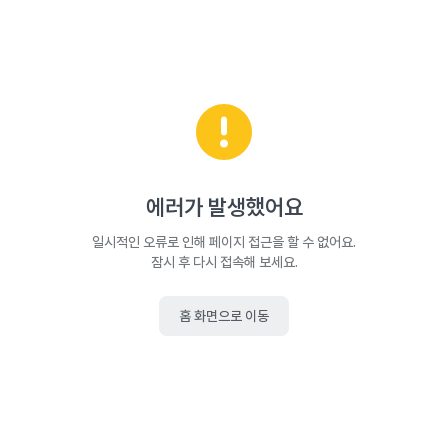
에러가 발생했어요
일시적인 오류로 인해 페이지 접근을 할 수 없어요.
잠시 후 다시 접속해 보세요.
홈 화면으로 이동