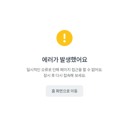
에러가 발생했어요
일시적인 오류로 인해 페이지 접근을 할 수 없어요.
잠시 후 다시 접속해 보세요.
홈 화면으로 이동