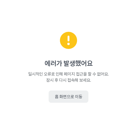
에러가 발생했어요
일시적인 오류로 인해 페이지 접근을 할 수 없어요.
잠시 후 다시 접속해 보세요.
홈 화면으로 이동