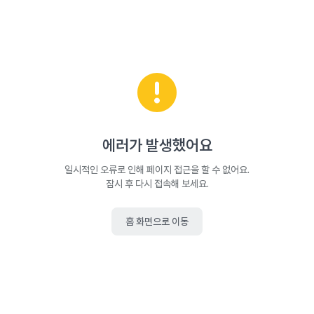
에러가 발생했어요
일시적인 오류로 인해 페이지 접근을 할 수 없어요.
잠시 후 다시 접속해 보세요.
홈 화면으로 이동