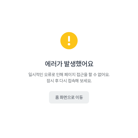
에러가 발생했어요
일시적인 오류로 인해 페이지 접근을 할 수 없어요.
잠시 후 다시 접속해 보세요.
홈 화면으로 이동