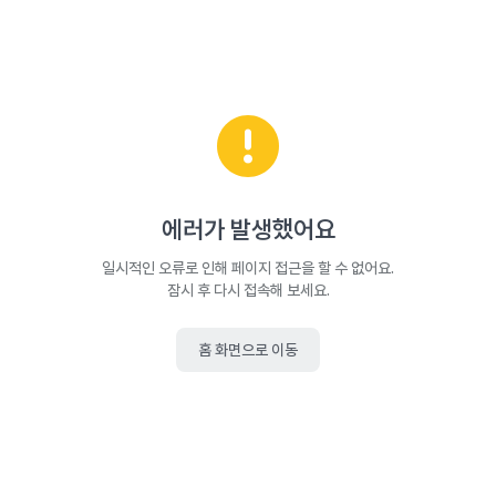
에러가 발생했어요
일시적인 오류로 인해 페이지 접근을 할 수 없어요.
잠시 후 다시 접속해 보세요.
홈 화면으로 이동