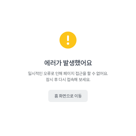
에러가 발생했어요
일시적인 오류로 인해 페이지 접근을 할 수 없어요.
잠시 후 다시 접속해 보세요.
홈 화면으로 이동