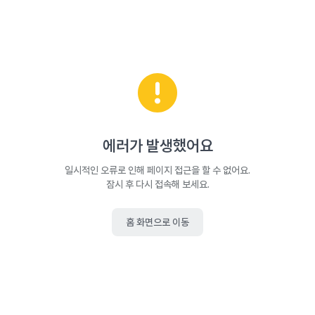
에러가 발생했어요
일시적인 오류로 인해 페이지 접근을 할 수 없어요.
잠시 후 다시 접속해 보세요.
홈 화면으로 이동