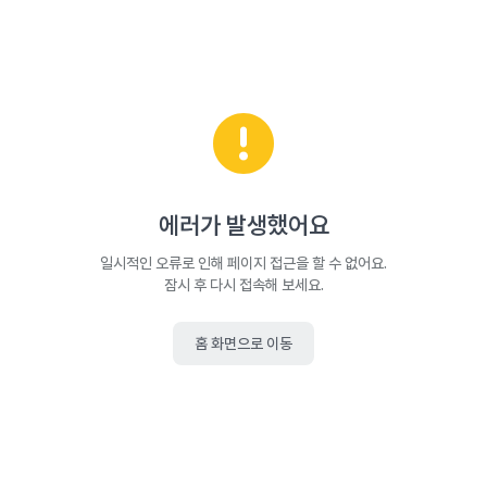
에러가 발생했어요
일시적인 오류로 인해 페이지 접근을 할 수 없어요.
잠시 후 다시 접속해 보세요.
홈 화면으로 이동