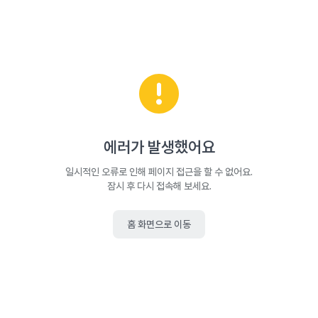
에러가 발생했어요
일시적인 오류로 인해 페이지 접근을 할 수 없어요.
잠시 후 다시 접속해 보세요.
홈 화면으로 이동