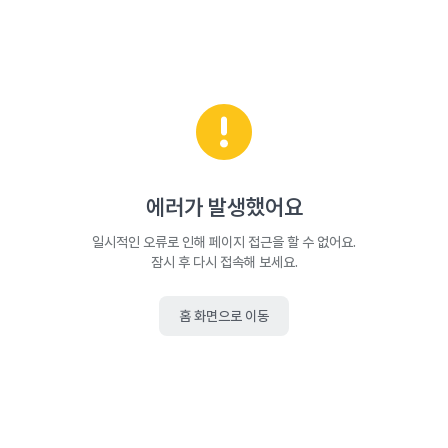
에러가 발생했어요
일시적인 오류로 인해 페이지 접근을 할 수 없어요.
잠시 후 다시 접속해 보세요.
홈 화면으로 이동