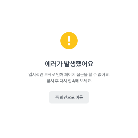
에러가 발생했어요
일시적인 오류로 인해 페이지 접근을 할 수 없어요.
잠시 후 다시 접속해 보세요.
홈 화면으로 이동