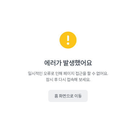
에러가 발생했어요
일시적인 오류로 인해 페이지 접근을 할 수 없어요.
잠시 후 다시 접속해 보세요.
홈 화면으로 이동