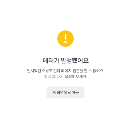
에러가 발생했어요
일시적인 오류로 인해 페이지 접근을 할 수 없어요.
잠시 후 다시 접속해 보세요.
홈 화면으로 이동