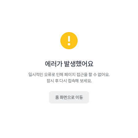
에러가 발생했어요
일시적인 오류로 인해 페이지 접근을 할 수 없어요.
잠시 후 다시 접속해 보세요.
홈 화면으로 이동