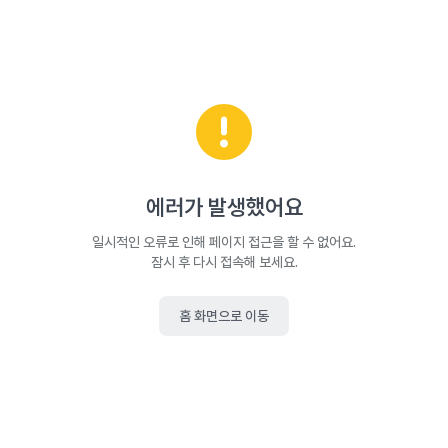
에러가 발생했어요
일시적인 오류로 인해 페이지 접근을 할 수 없어요.
잠시 후 다시 접속해 보세요.
홈 화면으로 이동