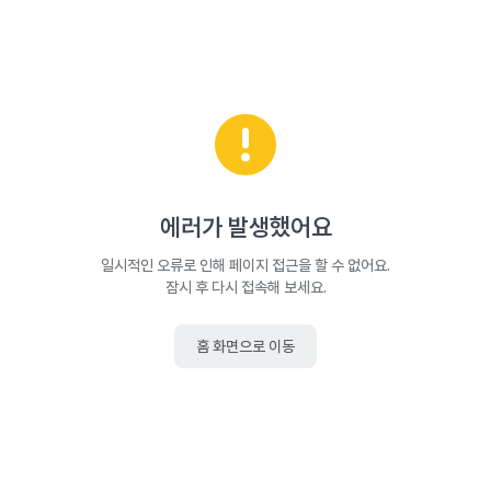
에러가 발생했어요
일시적인 오류로 인해 페이지 접근을 할 수 없어요.
잠시 후 다시 접속해 보세요.
홈 화면으로 이동