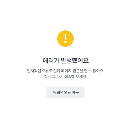
에러가 발생했어요
일시적인 오류로 인해 페이지 접근을 할 수 없어요.
잠시 후 다시 접속해 보세요.
홈 화면으로 이동