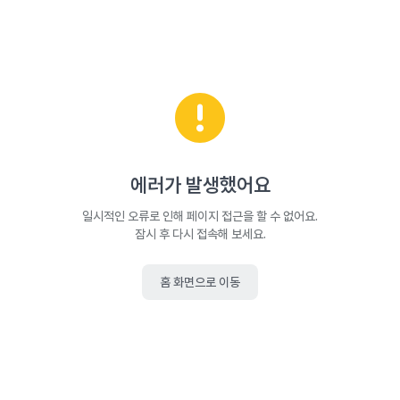
에러가 발생했어요
일시적인 오류로 인해 페이지 접근을 할 수 없어요.
잠시 후 다시 접속해 보세요.
홈 화면으로 이동