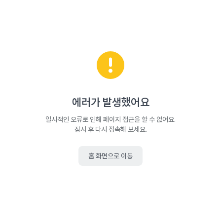
에러가 발생했어요
일시적인 오류로 인해 페이지 접근을 할 수 없어요.
잠시 후 다시 접속해 보세요.
홈 화면으로 이동