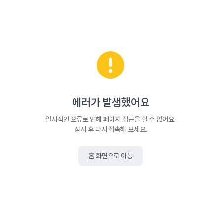
에러가 발생했어요
일시적인 오류로 인해 페이지 접근을 할 수 없어요.
잠시 후 다시 접속해 보세요.
홈 화면으로 이동