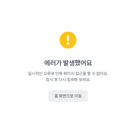
에러가 발생했어요
일시적인 오류로 인해 페이지 접근을 할 수 없어요.
잠시 후 다시 접속해 보세요.
홈 화면으로 이동