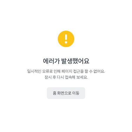
에러가 발생했어요
일시적인 오류로 인해 페이지 접근을 할 수 없어요.
잠시 후 다시 접속해 보세요.
홈 화면으로 이동