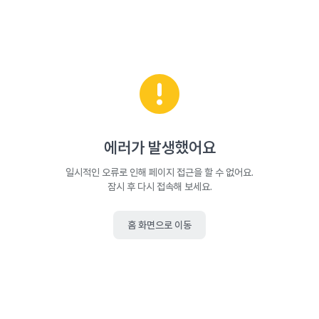
에러가 발생했어요
일시적인 오류로 인해 페이지 접근을 할 수 없어요.
잠시 후 다시 접속해 보세요.
홈 화면으로 이동