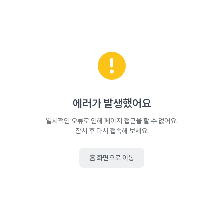
에러가 발생했어요
일시적인 오류로 인해 페이지 접근을 할 수 없어요.
잠시 후 다시 접속해 보세요.
홈 화면으로 이동