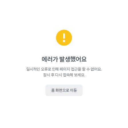
에러가 발생했어요
일시적인 오류로 인해 페이지 접근을 할 수 없어요.
잠시 후 다시 접속해 보세요.
홈 화면으로 이동