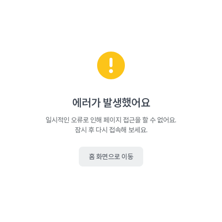
에러가 발생했어요
일시적인 오류로 인해 페이지 접근을 할 수 없어요.
잠시 후 다시 접속해 보세요.
홈 화면으로 이동