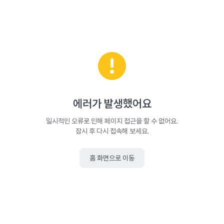
에러가 발생했어요
일시적인 오류로 인해 페이지 접근을 할 수 없어요.
잠시 후 다시 접속해 보세요.
홈 화면으로 이동