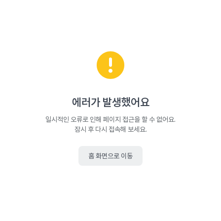
에러가 발생했어요
일시적인 오류로 인해 페이지 접근을 할 수 없어요.
잠시 후 다시 접속해 보세요.
홈 화면으로 이동