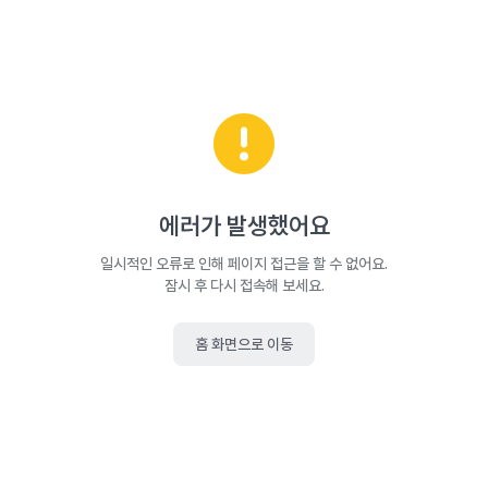
에러가 발생했어요
일시적인 오류로 인해 페이지 접근을 할 수 없어요.
잠시 후 다시 접속해 보세요.
홈 화면으로 이동