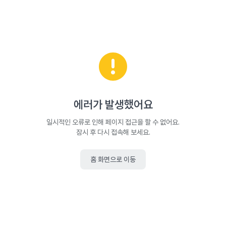
에러가 발생했어요
일시적인 오류로 인해 페이지 접근을 할 수 없어요.
잠시 후 다시 접속해 보세요.
홈 화면으로 이동