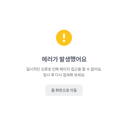
에러가 발생했어요
일시적인 오류로 인해 페이지 접근을 할 수 없어요.
잠시 후 다시 접속해 보세요.
홈 화면으로 이동