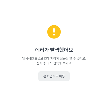
에러가 발생했어요
일시적인 오류로 인해 페이지 접근을 할 수 없어요.
잠시 후 다시 접속해 보세요.
홈 화면으로 이동