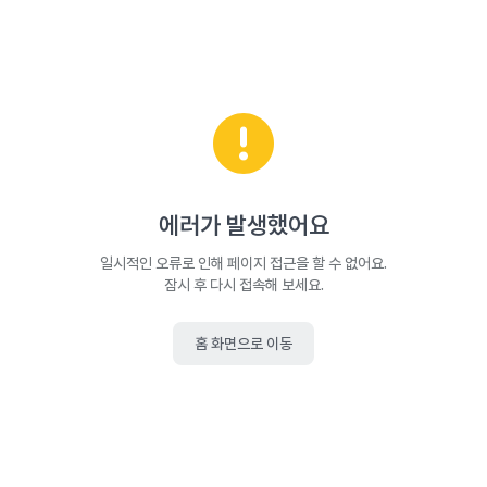
에러가 발생했어요
일시적인 오류로 인해 페이지 접근을 할 수 없어요.
잠시 후 다시 접속해 보세요.
홈 화면으로 이동