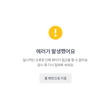
에러가 발생했어요
일시적인 오류로 인해 페이지 접근을 할 수 없어요.
잠시 후 다시 접속해 보세요.
홈 화면으로 이동