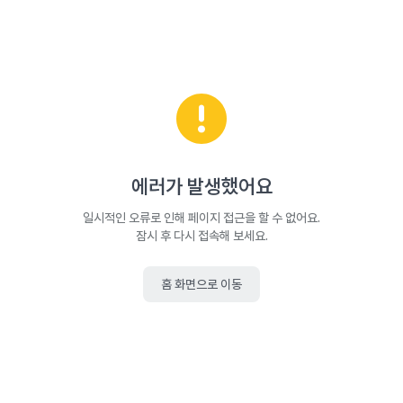
에러가 발생했어요
일시적인 오류로 인해 페이지 접근을 할 수 없어요.
잠시 후 다시 접속해 보세요.
홈 화면으로 이동