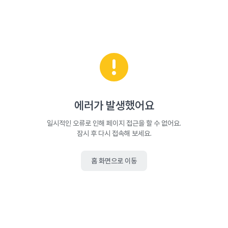
에러가 발생했어요
일시적인 오류로 인해 페이지 접근을 할 수 없어요.
잠시 후 다시 접속해 보세요.
홈 화면으로 이동