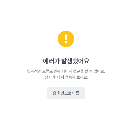
에러가 발생했어요
일시적인 오류로 인해 페이지 접근을 할 수 없어요.
잠시 후 다시 접속해 보세요.
홈 화면으로 이동