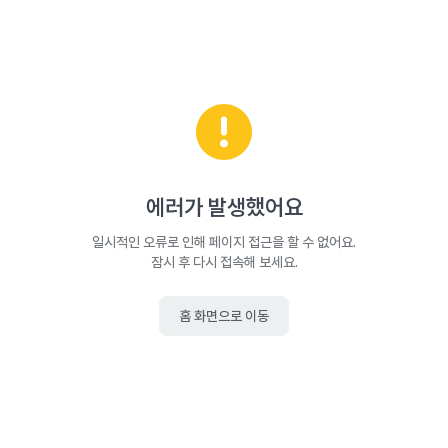
에러가 발생했어요
일시적인 오류로 인해 페이지 접근을 할 수 없어요.
잠시 후 다시 접속해 보세요.
홈 화면으로 이동