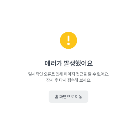
에러가 발생했어요
일시적인 오류로 인해 페이지 접근을 할 수 없어요.
잠시 후 다시 접속해 보세요.
홈 화면으로 이동