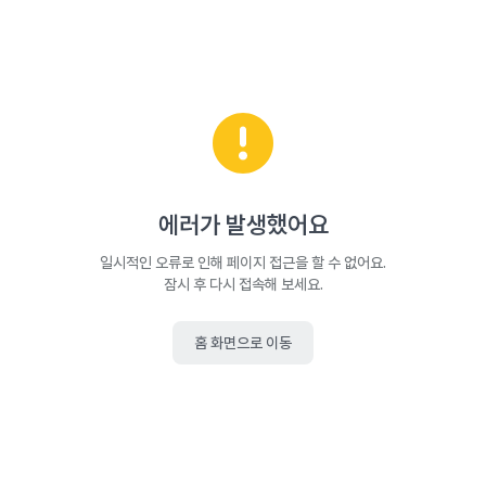
에러가 발생했어요
일시적인 오류로 인해 페이지 접근을 할 수 없어요.
잠시 후 다시 접속해 보세요.
홈 화면으로 이동