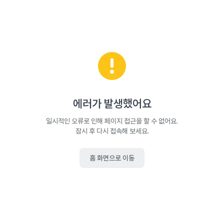
에러가 발생했어요
일시적인 오류로 인해 페이지 접근을 할 수 없어요.
잠시 후 다시 접속해 보세요.
홈 화면으로 이동