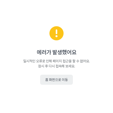
에러가 발생했어요
일시적인 오류로 인해 페이지 접근을 할 수 없어요.
잠시 후 다시 접속해 보세요.
홈 화면으로 이동